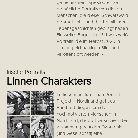
gemeinsamen Tagestouren sehr
persönliche Portraits von diesen
Menschen, die dieser Schwarzwald
geprägt hat – und die ihn mit ihren
Lebensgeschichten geprägt haben.
Ein weiter Bogen von Schwarzweiß-
Portraits, die im Herbst 2020 in
einem gleichnamigen Bildband
veröffentlicht werden.
»
Irische Portraits
Linnen Charakters
In diesem ausführlichen Portrait-
Projekt in Nordirland geht es
Burkhard Riegels um die
hochmotivierten Menschen in
Nordirland, die dort versuchen, der
zusammengestürzten Ökonomie
(und Gesellschaft) eine