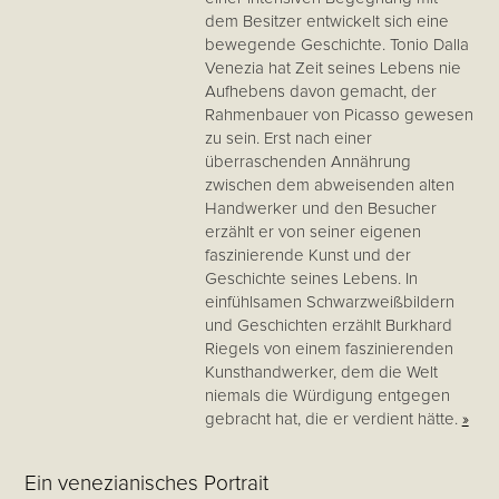
dem Besitzer entwickelt sich eine
bewegende Geschichte. Tonio Dalla
Venezia hat Zeit seines Lebens nie
Aufhebens davon gemacht, der
Rahmenbauer von Picasso gewesen
zu sein. Erst nach einer
überraschenden Annährung
zwischen dem abweisenden alten
Handwerker und den Besucher
erzählt er von seiner eigenen
faszinierende Kunst und der
Geschichte seines Lebens. In
einfühlsamen Schwarzweißbildern
und Geschichten erzählt Burkhard
Riegels von einem faszinierenden
Kunsthandwerker, dem die Welt
niemals die Würdigung entgegen
gebracht hat, die er verdient hätte.
»
Ein venezianisches Portrait