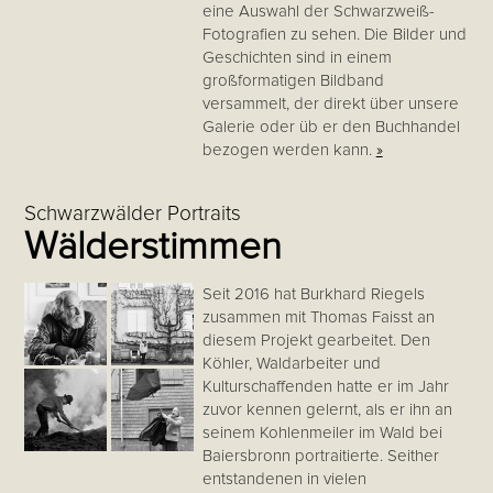
eine Auswahl der Schwarzweiß-
Fotografien zu sehen. Die Bilder und
Geschichten sind in einem
großformatigen Bildband
versammelt, der direkt über unsere
Galerie oder üb er den Buchhandel
bezogen werden kann.
»
Schwarzwälder Portraits
Wälderstimmen
Seit 2016 hat Burkhard Riegels
zusammen mit Thomas Faisst an
diesem Projekt gearbeitet. Den
Köhler, Waldarbeiter und
Kulturschaffenden hatte er im Jahr
zuvor kennen gelernt, als er ihn an
seinem Kohlenmeiler im Wald bei
Baiersbronn portraitierte. Seither
entstandenen in vielen